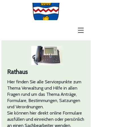
Rathaus
Hier finden Sie alle Servicepunkte zum
Thema Verwaltung und Hilfe in allen
Fragen rund um das Thema Anträge,
Formulare, Bestimmungen, Satzungen
und Verordnungen.
Sie können hier direkt online Formulare
ausfüllen und einreichen oder persönlich
an einen Sachbearbeiter wenden.