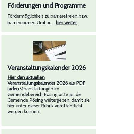
Förderungen und Programme
Fördermöglichkeit zu barrierefreien bzw.
barrierearmen Umbau -
hier weiter
Veranstaltungskalender 2026
Hier den aktuellen
Veranstaltungskalender 2026 als PDF
laden
.
Veranstaltungen im
Gemeindebereich Pösing bitte an die
Gemeinde Pösing weitergeben, damit sie
hier unter dieser Rubrik veröffentlicht
werden können.