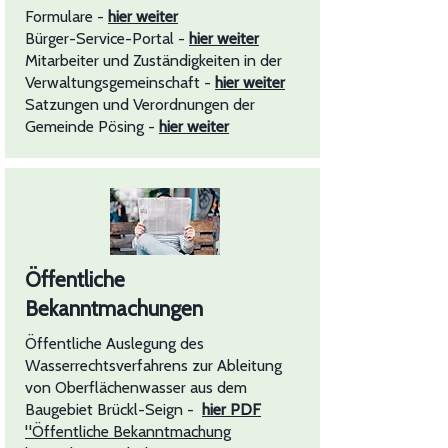
Formulare -
hier weiter
Bürger-Service-Portal -
hier weiter
Mitarbeiter und Zuständigkeiten in der
Verwaltungsgemeinschaft -
hier weiter
Satzungen und Verordnungen der
Gemeinde Pösing -
hier weiter
Öffentliche
Bekanntmachungen
Öffentliche Auslegung des
Wasserrechtsverfahrens zur Ableitung
von Oberflächenwasser aus dem
Baugebiet Brückl-Seign -
hier PDF
"Öffentliche Bekanntmachung