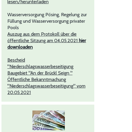
lesen/herunterladen
Wasserversorgung Pösing, Regelung zur
Füllung und Wasserversorgung privater
Pools
Auszug aus dem Protokoll über die
öffentliche Sitzung am 04.05.2021
hier
downloaden
Bescheid
"Niederschlagswasserbeseitigung
Baugebiet "An der Brückl Seign "
Öffentliche Bekanntmachung
"Niederschlagswasserbeseitigung" vom
20.05.2021