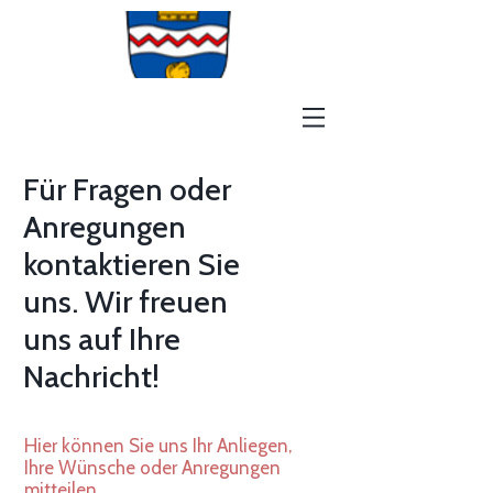
Für Fragen oder
Anregungen
kontaktieren Sie
uns. Wir freuen
uns auf Ihre
Nachricht!
Hier können Sie uns Ihr Anliegen,
Ihre Wünsche oder Anregungen
mitteilen.