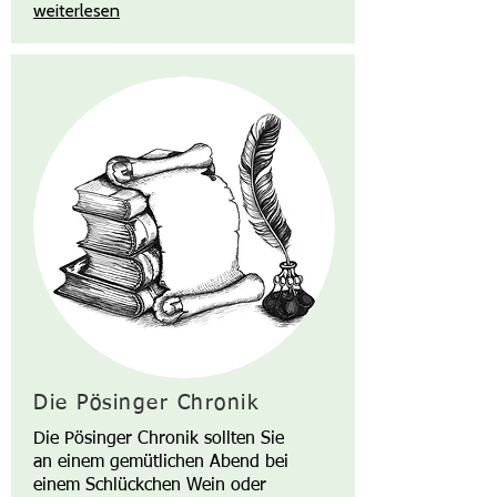
weiterlesen
Die Pösinger Chronik
Die Pösinger Chronik sollten Sie
an einem gemütlichen Abend bei
einem Schlückchen Wein oder