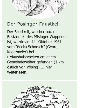
Der Pösinger Faustkeil
Der Faustkeil, welcher auch
Bestandteil des Pösinger Wappens
ist, wurde am 11. Oktober 1961
vom “Becka Schorsch” (Georg
Kagermeier) bei
Erdaushubarbeiten am ehem.
Gemeindeweiher gefunden (1 km
östlich von Pösing)....
hier
weiterlesen.