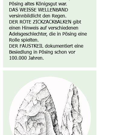
Pösing altes Königsgut war.
DAS WEISSE WELLENBAND
versinnbildlicht den Regen.
DER ROTE ZICKZACKBALKEN gibt
einen Hinweis auf verschiedenen
Adelsgeschlechter, die in Pösing eine
Rolle spielten.
DER FAUSTKEIL dokumentiert eine
Besiedlung in Pösing schon vor
100.000 Jahren.