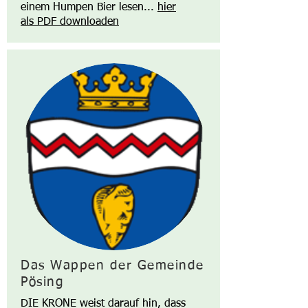
einem Humpen Bier lesen...
hier
als PDF downloaden
Das Wappen der Gemeinde
Pösing
DIE KRONE weist darauf hin, dass