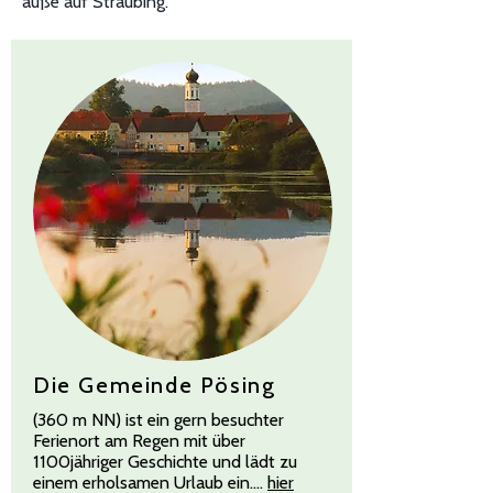
auße auf Straubing.
Die Gemeinde Pösing
(360 m NN) ist ein gern besuchter
Ferienort am Regen mit über
1100jähriger Geschichte und lädt zu
einem erholsamen Urlaub ein....
hier