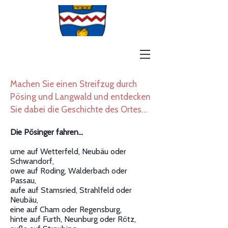
Machen Sie einen Streifzug durch
Pösing und Langwald und entdecken
Sie dabei die Geschichte des Ortes...
Die Pösinger fahren...
ume auf Wetterfeld, Neubäu oder
Schwandorf,
owe auf Roding, Walderbach oder
Passau,
aufe auf Stamsried, Strahlfeld oder
Neubäu,
eine auf Cham oder Regensburg,
hinte auf Furth, Neunburg oder Rötz,