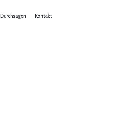
Durchsagen
Kontakt