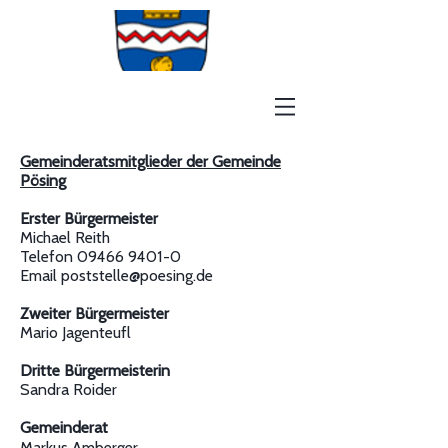
Gemeinderatsmitglieder der Gemeinde
Pösing
Erster Bürgermeister
Michael Reith
Telefon 09466 9401-0
Email poststelle@poesing.de
Zweiter Bürgermeister
Mario Jagenteufl
Dritte Bürgermeisterin
Sandra Roider
Gemeinderat
Markus Amberger