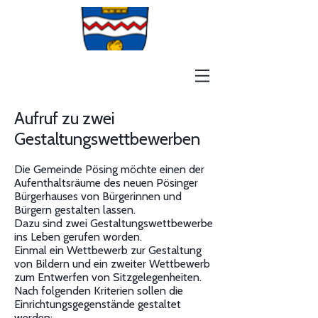
Aufruf zu zwei
Gestaltungswettbewerben
Die Gemeinde Pösing möchte einen der
Aufenthaltsräume des neuen Pösinger
Bürgerhauses von Bürgerinnen und
Bürgern gestalten lassen.
Dazu sind zwei Gestaltungswettbewerbe
ins Leben gerufen worden.
Einmal ein Wettbewerb zur Gestaltung
von Bildern und ein zweiter Wettbewerb
zum Entwerfen von Sitzgelegenheiten.
Nach folgenden Kriterien sollen die
Einrichtungsgegenstände gestaltet
werden: