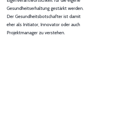
Eigenverantwortlichkeit für die eigene
Gesundheitserhaltung gestärkt werden.
Der Gesundheitsbotschafter ist damit
eher als Initiator, Innovator oder auch
Projektmanager zu verstehen.