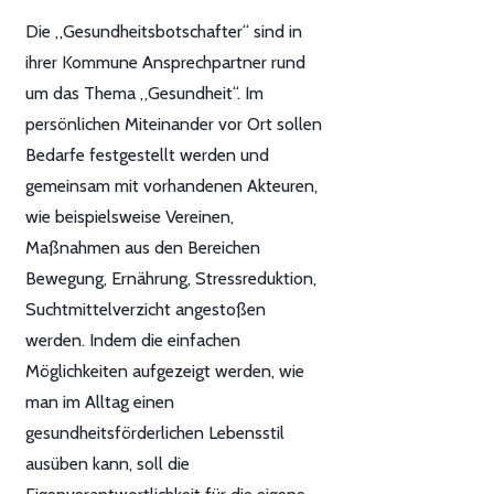
Die „Gesundheitsbotschafter“ sind in
ihrer Kommune Ansprechpartner rund
um das Thema „Gesundheit“. Im
persönlichen Miteinander vor Ort sollen
Bedarfe festgestellt werden und
gemeinsam mit vorhandenen Akteuren,
wie beispielsweise Vereinen,
Maßnahmen aus den Bereichen
Bewegung, Ernährung, Stressreduktion,
Suchtmittelverzicht angestoßen
werden. Indem die einfachen
Möglichkeiten aufgezeigt werden, wie
man im Alltag einen
gesundheitsförderlichen Lebensstil
ausüben kann, soll die