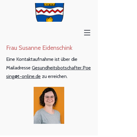
Frau Susanne Eidenschink
Eine Kontaktaufnahme ist über die
Mailadresse
Gesundheitsbotschafter.Poe
sing@t-online.de
zu erreichen.